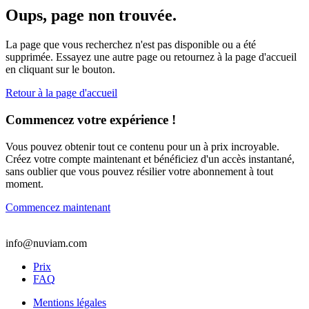
Oups, page non trouvée.
La page que vous recherchez n'est pas disponible ou a été
supprimée. Essayez une autre page ou retournez à la page d'accueil
en cliquant sur le bouton.
Retour à la page d'accueil
Commencez votre expérience !
Vous pouvez obtenir tout ce contenu pour un à prix incroyable.
Créez votre compte maintenant et bénéficiez d'un accès instantané,
sans oublier que vous pouvez résilier votre abonnement à tout
moment.
Commencez maintenant
info@nuviam.com
Prix
FAQ
Mentions légales